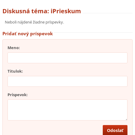
Diskusná téma: iPrieskum
Neboli nájdené žiadne príspevky.
Pridať nový príspevok
Meno:
Titulok:
Príspevok: