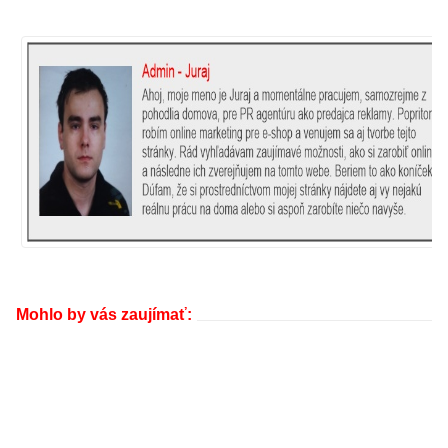
Mohlo by vás zaujímať: