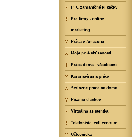
PTC zahraničné klikačky
Pre firmy - online
marketing
Práca v Amazone
Moje prvé skúsenosti
Práca doma - všeobecne
Koronavírus a práca
Seriózne práce na doma
Písanie článkov
Virtuálna asistentka
Telefonista, call centrum
Účtovníčka