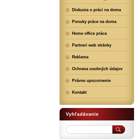
Diskusia o práci na doma
Ponuky práce na doma
Home office práca
Partneri web stránky
Reklama
Ochrana osobných údajov
Právne upozornenie
Kontakt
Vyhľadávanie