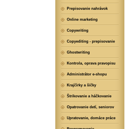
Prepisovanie nahrávok
Online marketing
Copywriting
Copyediting - prepisovanie
Ghostwriting
Kontrola, oprava pravopisu
Administrátor e-shopu
Krajčírky a šičky
Štrikovanie a háčkovanie
Opatrovanie detí, seniorov
Upratovanie, domáce práce
Programovanie