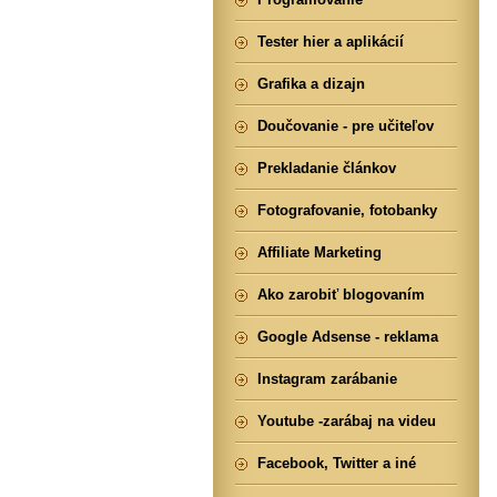
Tester hier a aplikácií
Grafika a dizajn
Doučovanie - pre učiteľov
Prekladanie článkov
Fotografovanie, fotobanky
Affiliate Marketing
Ako zarobiť blogovaním
Google Adsense - reklama
Instagram zarábanie
Youtube -zarábaj na videu
Facebook, Twitter a iné