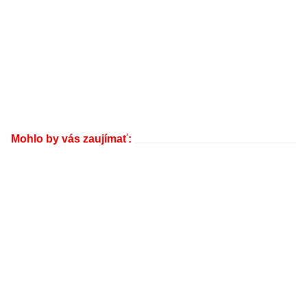
Mohlo by vás zaujímať: