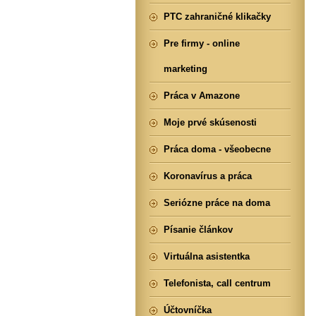
PTC zahraničné klikačky
Pre firmy - online
marketing
Práca v Amazone
Moje prvé skúsenosti
Práca doma - všeobecne
Koronavírus a práca
Seriózne práce na doma
Písanie článkov
Virtuálna asistentka
Telefonista, call centrum
Účtovníčka