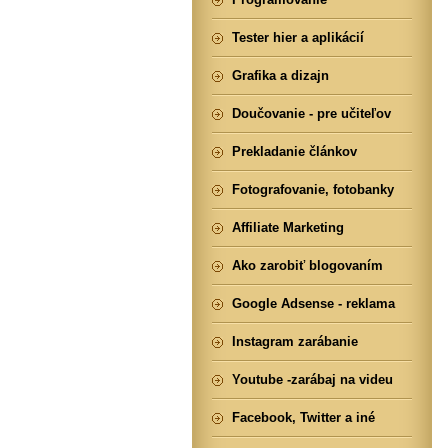
Tester hier a aplikácií
Grafika a dizajn
Doučovanie - pre učiteľov
Prekladanie článkov
Fotografovanie, fotobanky
Affiliate Marketing
Ako zarobiť blogovaním
Google Adsense - reklama
Instagram zarábanie
Youtube -zarábaj na videu
Facebook, Twitter a iné