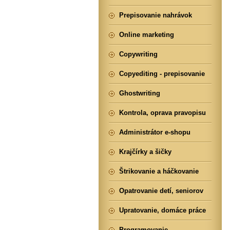
Prepisovanie nahrávok
Online marketing
Copywriting
Copyediting - prepisovanie
Ghostwriting
Kontrola, oprava pravopisu
Administrátor e-shopu
Krajčírky a šičky
Štrikovanie a háčkovanie
Opatrovanie detí, seniorov
Upratovanie, domáce práce
Programovanie