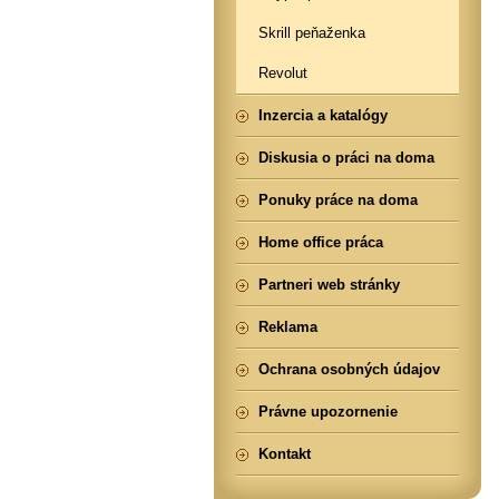
Skrill peňaženka
Revolut
Inzercia a katalógy
Diskusia o práci na doma
Ponuky práce na doma
Home office práca
Partneri web stránky
Reklama
Ochrana osobných údajov
Právne upozornenie
Kontakt