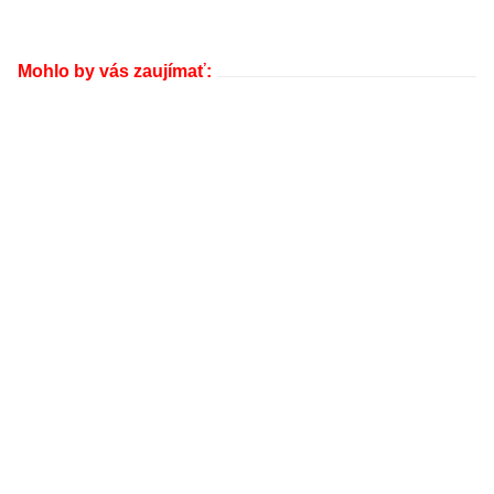
Mohlo by vás zaujímať: