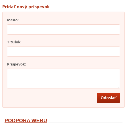
Pridať nový príspevok
Meno:
Titulok:
Príspevok:
PODPORA WEBU