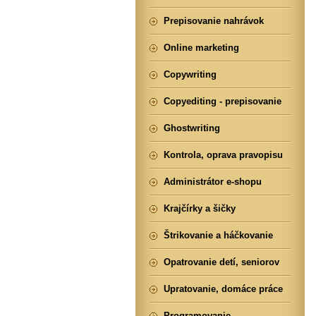
Prepisovanie nahrávok
Online marketing
Copywriting
Copyediting - prepisovanie
Ghostwriting
Kontrola, oprava pravopisu
Administrátor e-shopu
Krajčírky a šičky
Štrikovanie a háčkovanie
Opatrovanie detí, seniorov
Upratovanie, domáce práce
Programovanie