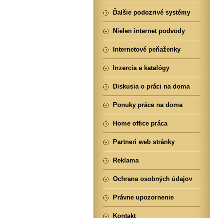
Ďalšie podozrivé systémy
Nielen internet podvody
Internetové peňaženky
Inzercia a katalógy
Diskusia o práci na doma
Ponuky práce na doma
Home office práca
Partneri web stránky
Reklama
Ochrana osobných údajov
Právne upozornenie
Kontakt