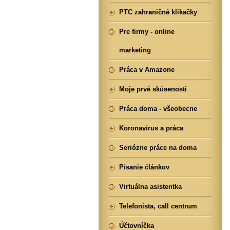
PTC zahraničné klikačky
Pre firmy - online
marketing
Práca v Amazone
Moje prvé skúsenosti
Práca doma - všeobecne
Koronavírus a práca
Seriózne práce na doma
Písanie článkov
Virtuálna asistentka
Telefonista, call centrum
Účtovníčka