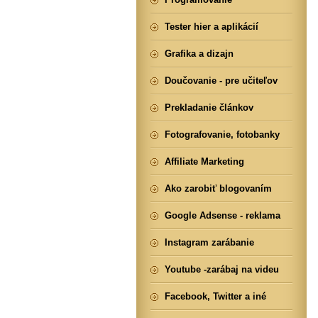
Tester hier a aplikácií
Grafika a dizajn
Doučovanie - pre učiteľov
Prekladanie článkov
Fotografovanie, fotobanky
Affiliate Marketing
Ako zarobiť blogovaním
Google Adsense - reklama
Instagram zarábanie
Youtube -zarábaj na videu
Facebook, Twitter a iné