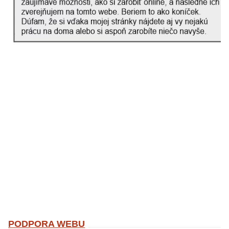
PODPORA WEBU