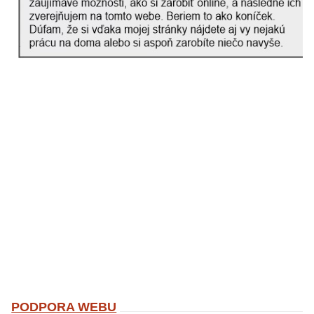
PODPORA WEBU