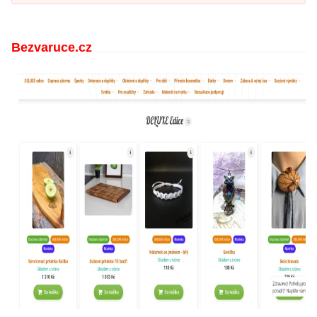
Bezvaruce.cz