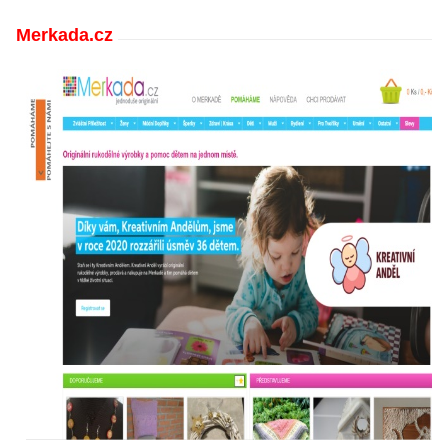
Merkada.cz