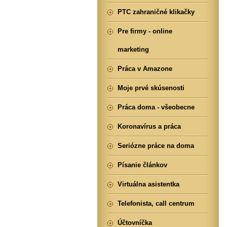
PTC zahraničné klikačky
Pre firmy - online
marketing
Práca v Amazone
Moje prvé skúsenosti
Práca doma - všeobecne
Koronavírus a práca
Seriózne práce na doma
Písanie článkov
Virtuálna asistentka
Telefonista, call centrum
Účtovníčka