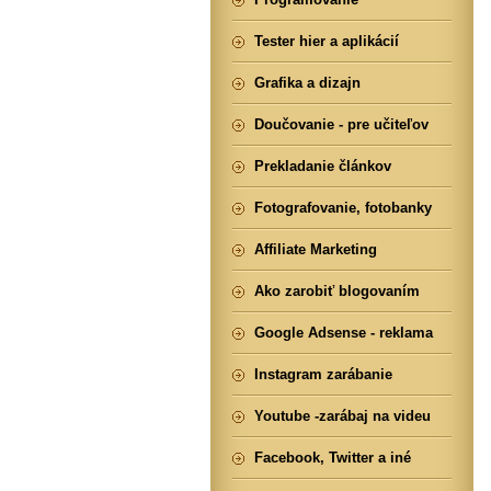
Tester hier a aplikácií
Grafika a dizajn
Doučovanie - pre učiteľov
Prekladanie článkov
Fotografovanie, fotobanky
Affiliate Marketing
Ako zarobiť blogovaním
Google Adsense - reklama
Instagram zarábanie
Youtube -zarábaj na videu
Facebook, Twitter a iné