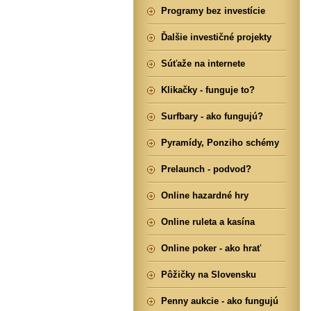
Programy bez investície
Ďalšie investičné projekty
Súťaže na internete
Klikačky - funguje to?
Surfbary - ako fungujú?
Pyramídy, Ponziho schémy
Prelaunch - podvod?
Online hazardné hry
Online ruleta a kasína
Online poker - ako hrať
Pôžičky na Slovensku
Penny aukcie - ako fungujú