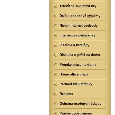
Televízne audiotext hry
Ďalšie podozrivé systémy
Nielen internet podvody
Internetové peňaženky
Inzercia a katalógy
Diskusia o práci na doma
Ponuky práce na doma
Home office práca
Partneri web stránky
Reklama
Ochrana osobných údajov
Právne upozornenie