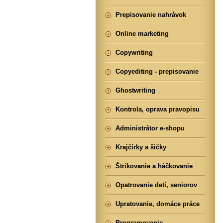
Prepisovanie nahrávok
Online marketing
Copywriting
Copyediting - prepisovanie
Ghostwriting
Kontrola, oprava pravopisu
Administrátor e-shopu
Krajčírky a šičky
Štrikovanie a háčkovanie
Opatrovanie detí, seniorov
Upratovanie, domáce práce
Programovanie