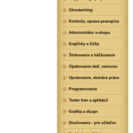
Ghostwriting
Kontrola, oprava pravopisu
Administrátor e-shopu
Krajčírky a šičky
Štrikovanie a háčkovanie
Opatrovanie detí, seniorov
Upratovanie, domáce práce
Programovanie
Tester hier a aplikácií
Grafika a dizajn
Doučovanie - pre učiteľov