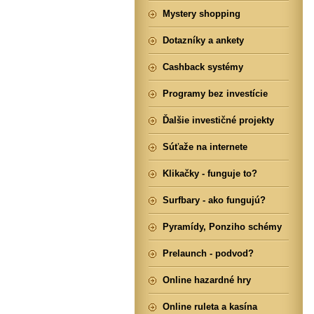
Mystery shopping
Dotazníky a ankety
Cashback systémy
Programy bez investície
Ďalšie investičné projekty
Súťaže na internete
Klikačky - funguje to?
Surfbary - ako fungujú?
Pyramídy, Ponziho schémy
Prelaunch - podvod?
Online hazardné hry
Online ruleta a kasína