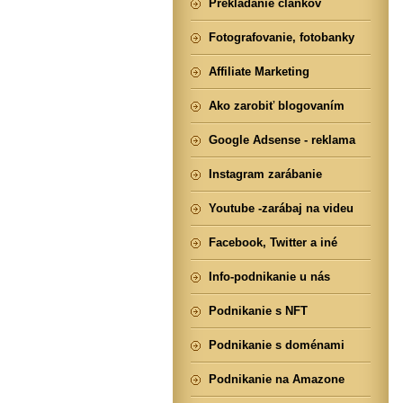
Prekladanie článkov
Fotografovanie, fotobanky
Affiliate Marketing
Ako zarobiť blogovaním
Google Adsense - reklama
Instagram zarábanie
Youtube -zarábaj na videu
Facebook, Twitter a iné
Info-podnikanie u nás
Podnikanie s NFT
Podnikanie s doménami
Podnikanie na Amazone