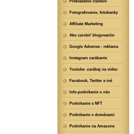
Prekladanie článkov
Fotografovanie, fotobanky
Affiliate Marketing
Ako zarobiť blogovaním
Google Adsense - reklama
Instagram zarábanie
Youtube -zarábaj na videu
Facebook, Twitter a iné
Info-podnikanie u nás
Podnikanie s NFT
Podnikanie s doménami
Podnikanie na Amazone