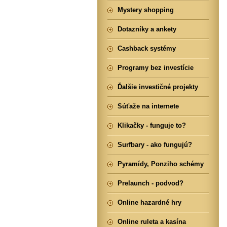
Mystery shopping
Dotazníky a ankety
Cashback systémy
Programy bez investície
Ďalšie investičné projekty
Súťaže na internete
Klikačky - funguje to?
Surfbary - ako fungujú?
Pyramídy, Ponziho schémy
Prelaunch - podvod?
Online hazardné hry
Online ruleta a kasína