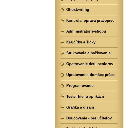
Ghostwriting
Kontrola, oprava pravopisu
Administrátor e-shopu
Krajčírky a šičky
Štrikovanie a háčkovanie
Opatrovanie detí, seniorov
Upratovanie, domáce práce
Programovanie
Tester hier a aplikácií
Grafika a dizajn
Doučovanie - pre učiteľov