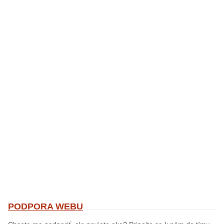
PODPORA WEBU