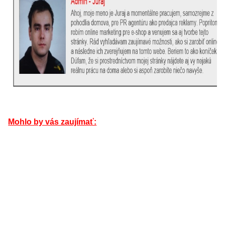
Mohlo by vás zaujímať: