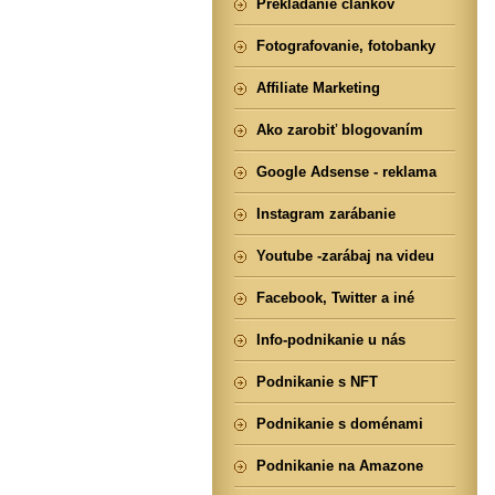
Prekladanie článkov
Fotografovanie, fotobanky
Affiliate Marketing
Ako zarobiť blogovaním
Google Adsense - reklama
Instagram zarábanie
Youtube -zarábaj na videu
Facebook, Twitter a iné
Info-podnikanie u nás
Podnikanie s NFT
Podnikanie s doménami
Podnikanie na Amazone