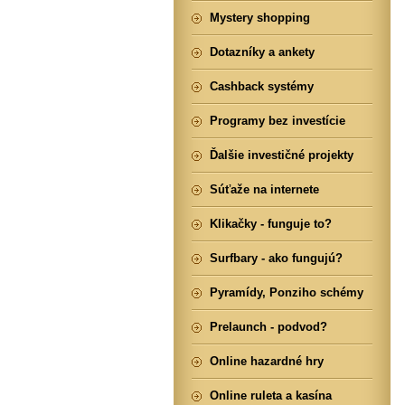
Mystery shopping
Dotazníky a ankety
Cashback systémy
Programy bez investície
Ďalšie investičné projekty
Súťaže na internete
Klikačky - funguje to?
Surfbary - ako fungujú?
Pyramídy, Ponziho schémy
Prelaunch - podvod?
Online hazardné hry
Online ruleta a kasína