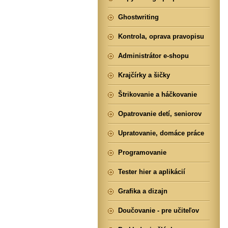
Ghostwriting
Kontrola, oprava pravopisu
Administrátor e-shopu
Krajčírky a šičky
Štrikovanie a háčkovanie
Opatrovanie detí, seniorov
Upratovanie, domáce práce
Programovanie
Tester hier a aplikácií
Grafika a dizajn
Doučovanie - pre učiteľov