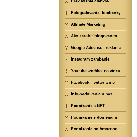
Prekladanie článkov
Fotografovanie, fotobanky
Affiliate Marketing
Ako zarobiť blogovaním
Google Adsense - reklama
Instagram zarábanie
Youtube -zarábaj na videu
Facebook, Twitter a iné
Info-podnikanie u nás
Podnikanie s NFT
Podnikanie s doménami
Podnikanie na Amazone