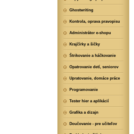
Ghostwriting
Kontrola, oprava pravopisu
Administrátor e-shopu
Krajčírky a šičky
Štrikovanie a háčkovanie
Opatrovanie detí, seniorov
Upratovanie, domáce práce
Programovanie
Tester hier a aplikácií
Grafika a dizajn
Doučovanie - pre učiteľov