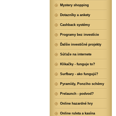
Mystery shopping
Dotazníky a ankety
Cashback systémy
Programy bez investície
Ďalšie investičné projekty
Súťaže na internete
Klikačky - funguje to?
Surfbary - ako fungujú?
Pyramídy, Ponziho schémy
Prelaunch - podvod?
Online hazardné hry
Online ruleta a kasína