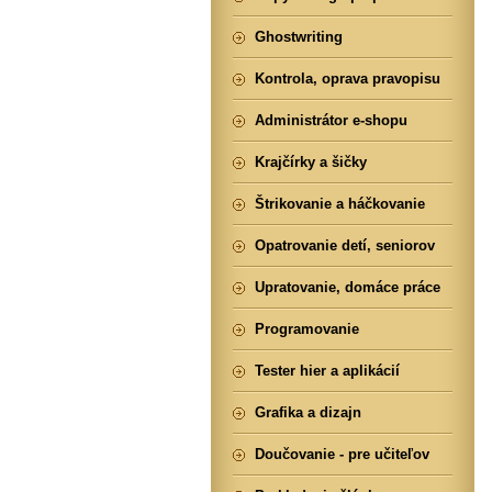
Ghostwriting
Kontrola, oprava pravopisu
Administrátor e-shopu
Krajčírky a šičky
Štrikovanie a háčkovanie
Opatrovanie detí, seniorov
Upratovanie, domáce práce
Programovanie
Tester hier a aplikácií
Grafika a dizajn
Doučovanie - pre učiteľov