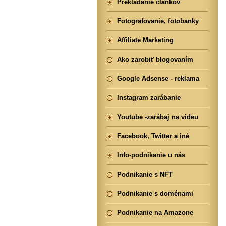
Prekladanie článkov
Fotografovanie, fotobanky
Affiliate Marketing
Ako zarobiť blogovaním
Google Adsense - reklama
Instagram zarábanie
Youtube -zarábaj na videu
Facebook, Twitter a iné
Info-podnikanie u nás
Podnikanie s NFT
Podnikanie s doménami
Podnikanie na Amazone