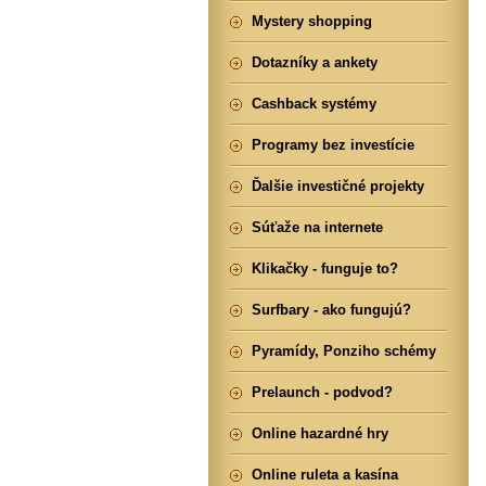
Mystery shopping
Dotazníky a ankety
Cashback systémy
Programy bez investície
Ďalšie investičné projekty
Súťaže na internete
Klikačky - funguje to?
Surfbary - ako fungujú?
Pyramídy, Ponziho schémy
Prelaunch - podvod?
Online hazardné hry
Online ruleta a kasína