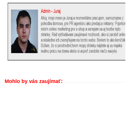
Mohlo by vás zaujímať: