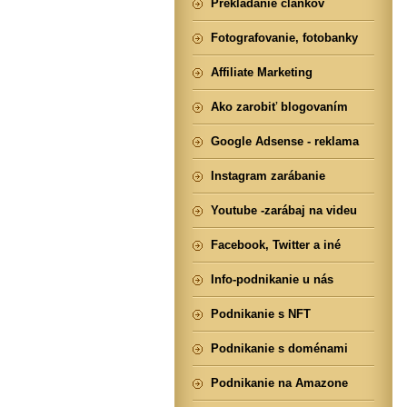
Prekladanie článkov
Fotografovanie, fotobanky
Affiliate Marketing
Ako zarobiť blogovaním
Google Adsense - reklama
Instagram zarábanie
Youtube -zarábaj na videu
Facebook, Twitter a iné
Info-podnikanie u nás
Podnikanie s NFT
Podnikanie s doménami
Podnikanie na Amazone