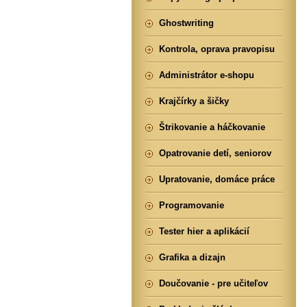
Ghostwriting
Kontrola, oprava pravopisu
Administrátor e-shopu
Krajčírky a šičky
Štrikovanie a háčkovanie
Opatrovanie detí, seniorov
Upratovanie, domáce práce
Programovanie
Tester hier a aplikácií
Grafika a dizajn
Doučovanie - pre učiteľov