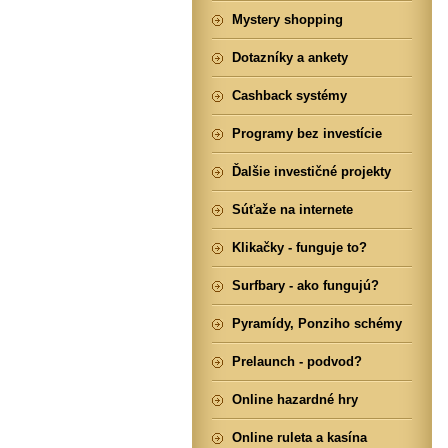
Mystery shopping
Dotazníky a ankety
Cashback systémy
Programy bez investície
Ďalšie investičné projekty
Súťaže na internete
Klikačky - funguje to?
Surfbary - ako fungujú?
Pyramídy, Ponziho schémy
Prelaunch - podvod?
Online hazardné hry
Online ruleta a kasína