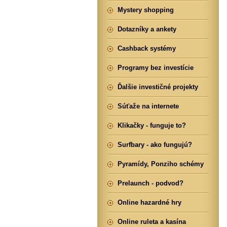
Mystery shopping
Dotazníky a ankety
Cashback systémy
Programy bez investície
Ďalšie investičné projekty
Súťaže na internete
Klikačky - funguje to?
Surfbary - ako fungujú?
Pyramídy, Ponziho schémy
Prelaunch - podvod?
Online hazardné hry
Online ruleta a kasína