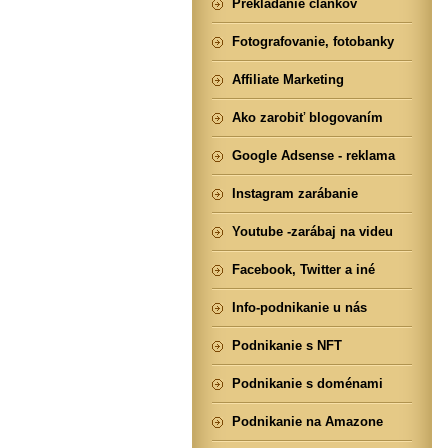
Prekladanie článkov
Fotografovanie, fotobanky
Affiliate Marketing
Ako zarobiť blogovaním
Google Adsense - reklama
Instagram zarábanie
Youtube -zarábaj na videu
Facebook, Twitter a iné
Info-podnikanie u nás
Podnikanie s NFT
Podnikanie s doménami
Podnikanie na Amazone