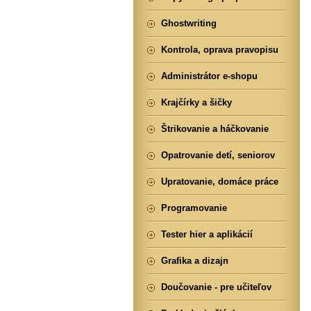
Ghostwriting
Kontrola, oprava pravopisu
Administrátor e-shopu
Krajčírky a šičky
Štrikovanie a háčkovanie
Opatrovanie detí, seniorov
Upratovanie, domáce práce
Programovanie
Tester hier a aplikácií
Grafika a dizajn
Doučovanie - pre učiteľov